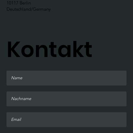
10117 Berlin
Deutschland/Germany
Kontakt