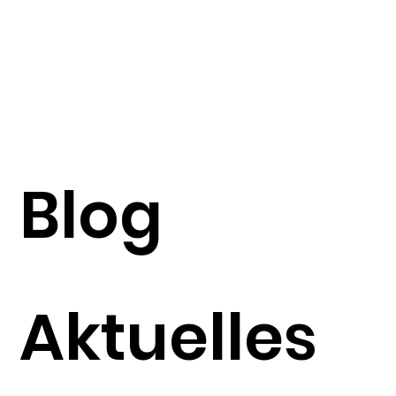
Blog
Aktuelles