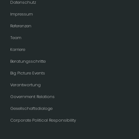
Datenschutz
Impressum
Referenzen
Team
Karriere
Beratungsschritte
Big Picture Events
Verantwortung
Government Relations
Gesellschaftsdialoge
Corporate Political Responsibility