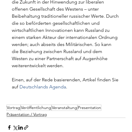
die Zukunft in der Hinwendung zur liberalen 
offenen Gesellschaft des Westens – unter 
Beibehaltung traditioneller russischer Werte. Durch 
die so beförderten gesellschaftlichen und 
wirtschaftlichen Innovationen kann Russland zu 
einem starken Akteur der internationalen Ordnung 
werden; auch abseits des Militärischen. So kann 
die Beziehung zwischen Russland und dem 
Westen zu einer Partnerschaft auf Augenhöhe 
weiterentwickelt werden.
Einen, auf der Rede basierenden, Artikel finden Sie 
auf 
Deutschlands Agenda
.
Vortrag
Veröffentlichung
Veranstaltung
Presentation
Präsentation / Vortrag