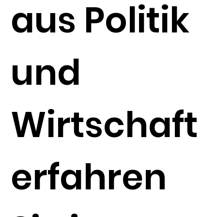
aus Politik
und
Wirtschaft
erfahren