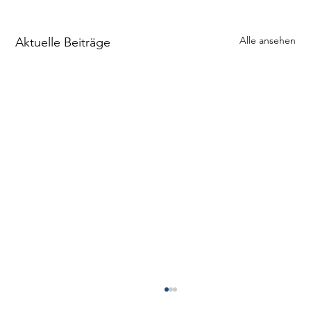
Alle ansehen
Aktuelle Beiträge