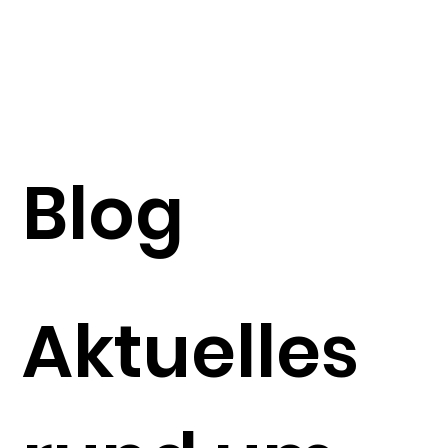
Blog
Aktuelles