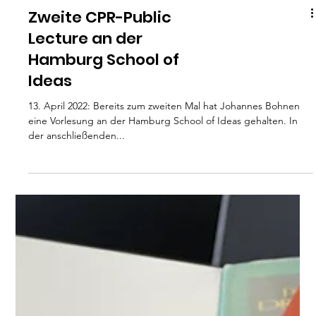
Zweite CPR-Public
Lecture an der
Hamburg School of