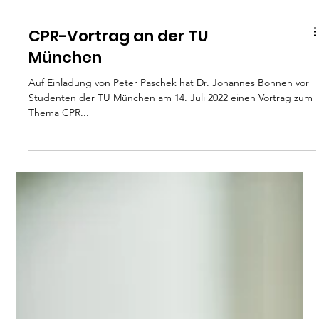
CPR-Vortrag an der TU
München
Auf Einladung von Peter Paschek hat Dr. Johannes Bohnen vor
Studenten der TU München am 14. Juli 2022 einen Vortrag zum
Thema CPR...