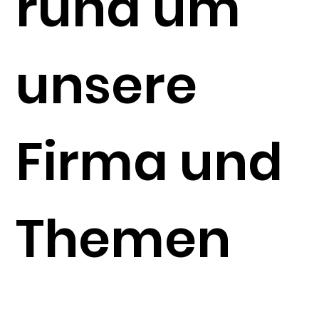
rund um
unsere
Firma und
Themen