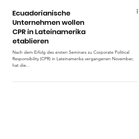
Ecuadorianische
Unternehmen wollen
CPR in Lateinamerika
etablieren
Nach dem Erfolg des ersten Seminars zu Corporate Political
Responsibility (CPR) in Lateinamerika vergangenen November,
hat die...