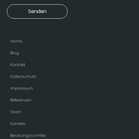
Senden
Home
Blog
Kontakt
Datenschutz
Impressum
Referenzen
Team
Karriere
Beratungsschritte