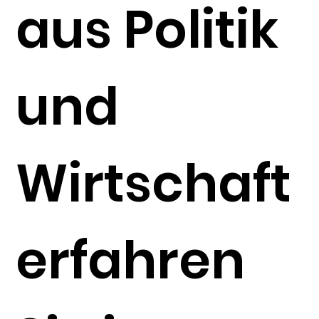
aus Politik
und
Wirtschaft
erfahren