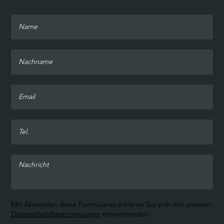
Mit Absenden diese Formulares erklären Sie sich mit unseren
Datenschutzbestimmungen
einverstanden.