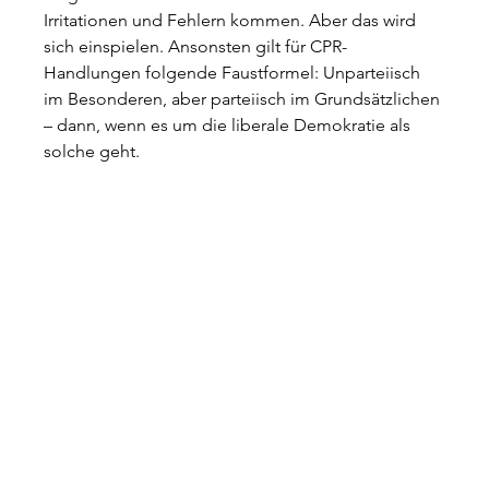
Irritationen und Fehlern kommen. Aber das wird 
sich einspielen. Ansonsten gilt für CPR-
Handlungen folgende Faustformel: Unparteiisch 
im Besonderen, aber parteiisch im Grundsätzlichen 
– dann, wenn es um die liberale Demokratie als 
solche geht.