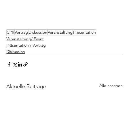
CPR
Vortrag
Diskussion
Veranstaltung
Presentation
Veranstaltung/ Event
Präsentation / Vortrag
Diskussion
Alle ansehen
Aktuelle Beiträge