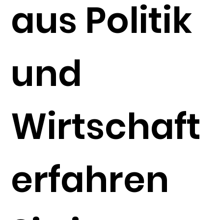
aus Politik
und
Wirtschaft
erfahren