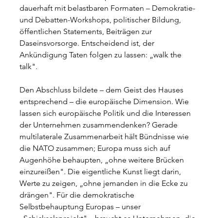
dauerhaft mit belastbaren Formaten – Demokratie- 
und Debatten-Workshops, politischer Bildung, 
öffentlichen Statements, Beiträgen zur 
Daseinsvorsorge. Entscheidend ist, der 
Ankündigung Taten folgen zu lassen: „walk the 
talk".
Den Abschluss bildete – dem Geist des Hauses 
entsprechend – die europäische Dimension. Wie 
lassen sich europäische Politik und die Interessen 
der Unternehmen zusammendenken? Gerade 
multilaterale Zusammenarbeit hält Bündnisse wie 
die NATO zusammen; Europa muss sich auf 
Augenhöhe behaupten, „ohne weitere Brücken 
einzureißen". Die eigentliche Kunst liegt darin, 
Werte zu zeigen, „ohne jemanden in die Ecke zu 
drängen". Für die demokratische 
Selbstbehauptung Europas – unser 