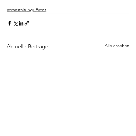
Veranstaltung/ Event
Alle ansehen
Aktuelle Beiträge