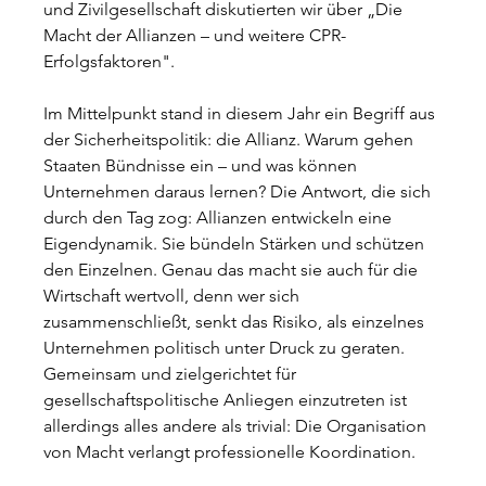
und Zivilgesellschaft diskutierten wir über „Die 
Macht der Allianzen – und weitere CPR-
Erfolgsfaktoren".
Im Mittelpunkt stand in diesem Jahr ein Begriff aus 
der Sicherheitspolitik: die Allianz. Warum gehen 
Staaten Bündnisse ein – und was können 
Unternehmen daraus lernen? Die Antwort, die sich 
durch den Tag zog: Allianzen entwickeln eine 
Eigendynamik. Sie bündeln Stärken und schützen 
den Einzelnen. Genau das macht sie auch für die 
Wirtschaft wertvoll, denn wer sich 
zusammenschließt, senkt das Risiko, als einzelnes 
Unternehmen politisch unter Druck zu geraten. 
Gemeinsam und zielgerichtet für 
gesellschaftspolitische Anliegen einzutreten ist 
allerdings alles andere als trivial: Die Organisation 
von Macht verlangt professionelle Koordination.