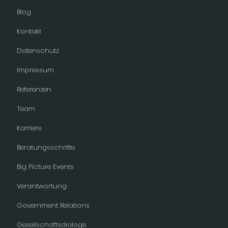
Blog
Kontakt
Datenschutz
Impressum
Referenzen
Team
Karriere
Beratungsschritte
Big Picture Events
Verantwortung
Government Relations
Gesellschaftsdialoge