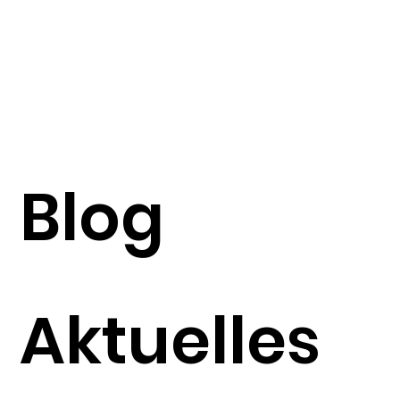
Blog
Aktuelles