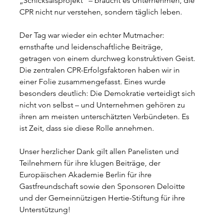
„Schicksalsprojekt" – braucht es Unternehmen, die 
CPR nicht nur verstehen, sondern täglich leben.
Der Tag war wieder ein echter Mutmacher: 
ernsthafte und leidenschaftliche Beiträge, 
getragen von einem durchweg konstruktiven Geist. 
Die zentralen CPR-Erfolgsfaktoren haben wir in 
einer Folie zusammengefasst. Eines wurde 
besonders deutlich: Die Demokratie verteidigt sich 
nicht von selbst – und Unternehmen gehören zu 
ihren am meisten unterschätzten Verbündeten. Es 
ist Zeit, dass sie diese Rolle annehmen.
Unser herzlicher Dank gilt allen Panelisten und 
Teilnehmern für ihre klugen Beiträge, der 
Europäischen Akademie Berlin für ihre 
Gastfreundschaft sowie den Sponsoren Deloitte 
und der Gemeinnützigen Hertie-Stiftung für ihre 
Unterstützung!