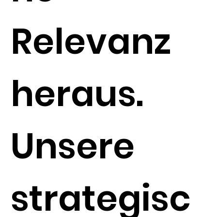
Relevanz
heraus.
Unsere
strategisc