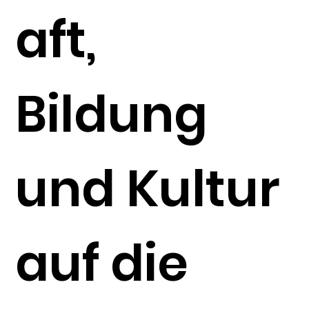
aft,
Bildung
und Kultur
auf die