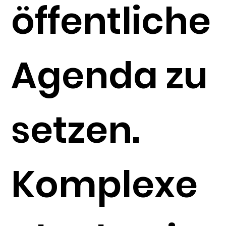
öffentliche
Agenda zu
setzen.
Komplexe