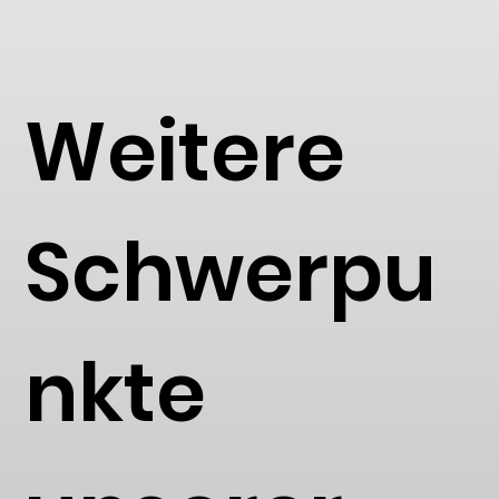
Weitere
Schwerpu
nkte