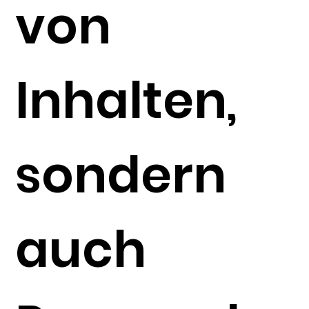
von
Inhalten,
sondern
auch