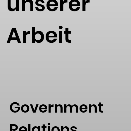
unserer
Arbeit
Government
Relations