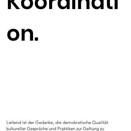
Koordinati
on.
Leitend ist der Gedanke, die demokratische Qualität
kultureller Gespräche und Praktiken zur Geltung zu