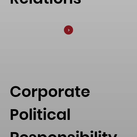
<
Corporate
Political