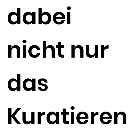
dabei
nicht nur
das
Kuratieren