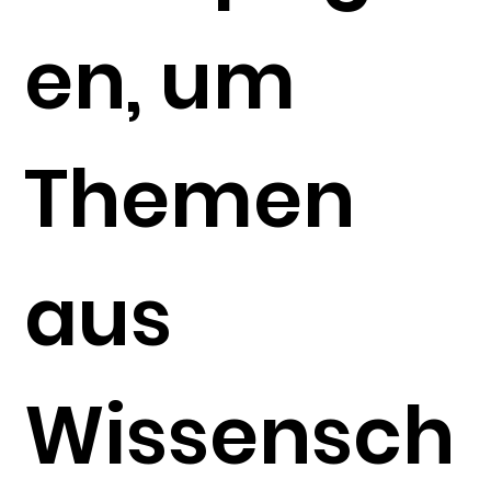
en, um
Themen
aus
Wissensch