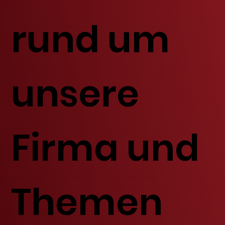
rund um
unsere
Firma und
Themen