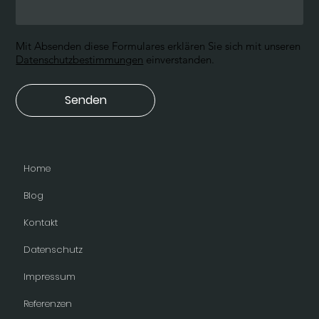
Mit Absenden diese Formulares erklären Sie sich mit unseren
Datenschutzbestimmungen
einverstanden.
Senden
Home
Blog
Kontakt
Datenschutz
Impressum
Referenzen