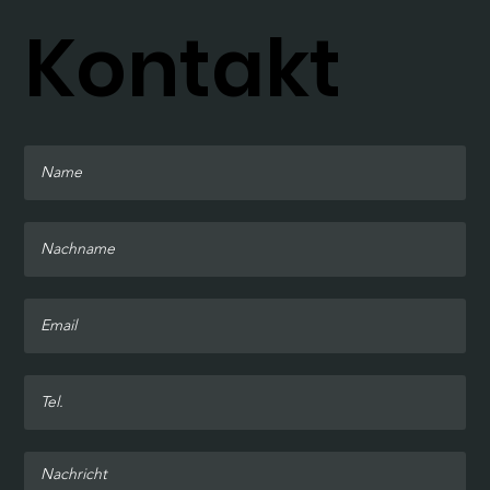
Kontakt