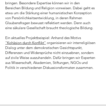
bringen. Besondere Expertise können wir in den
Bereichen Bildung und Religion vorweisen. Dabei geht es
etwa um die Stärkung einer humanistischen Konzeption
von Persönlichkeitsentwicklung, in deren Rahmen
Glaubensfragen bewusst reflektiert werden. Denn auch
eine säkulare Gesellschaft braucht theologische Bildung.
Ein aktuelles Projektbeispiel: Anhand des Motivs
"Kohäsion durch Konflikt"
organisieren wir interreligiösen
Dialog unter dem demokratischen Gesichtspunkt,
Differenzen und Widersprüche nicht einzuebnen, sondern
auf zivile Weise auszuhandeln. Dafür bringen wir Experten
aus Wissenschaft, Akademien, Stiftungen, NGOs und
Politik in verschiedenen Diskussionsformaten zusammen.