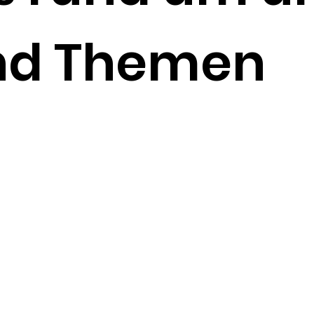
nd Themen