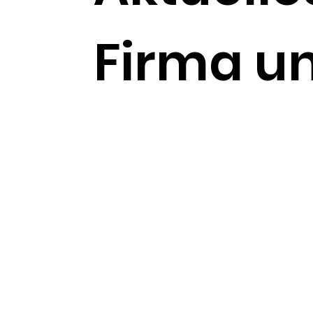
Firma u