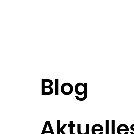
Blog
Aktuelle