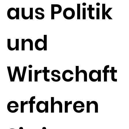
aus Politik
und
Wirtschaft
erfahren