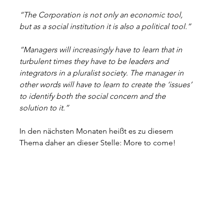
“The Corporation is not only an economic tool,
but as a social institution it is also a political tool.”
“Managers will increasingly have to learn that in 
turbulent times they have to be leaders and 
integrators in a pluralist society. The manager in 
other words will have to learn to create the ‘issues’ 
to identify both the social concern and the 
solution to it.”
In den nächsten Monaten heißt es zu diesem 
Thema daher an dieser Stelle: More to come!