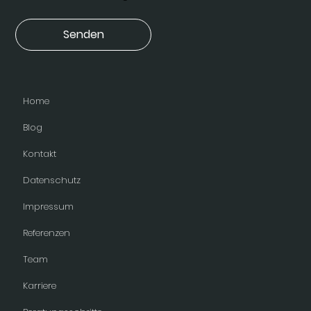
Senden
Home
Blog
Kontakt
Datenschutz
Impressum
Referenzen
Team
Karriere