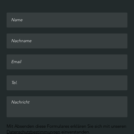
Mit Absenden diese Formulares erklären Sie sich mit unseren
Datenschutzbestimmungen
einverstanden.