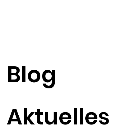
Blog
Aktuelles