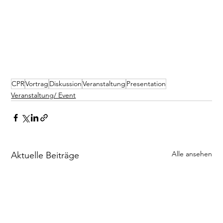
CPR
Vortrag
Diskussion
Veranstaltung
Presentation
Veranstaltung/ Event
Alle ansehen
Aktuelle Beiträge