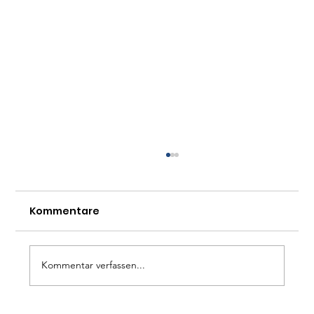
Kommentare
Kommentar verfassen...