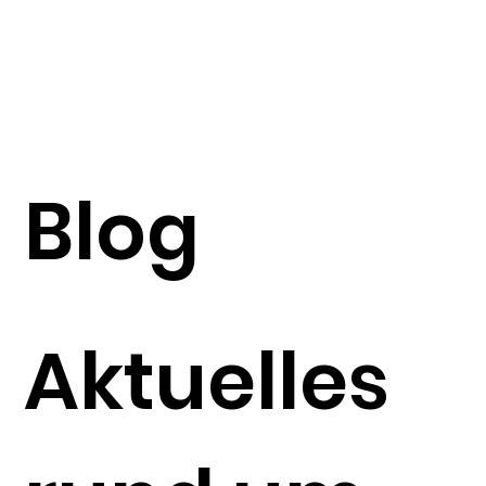
Blog
Aktuelles