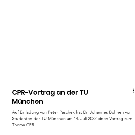
CPR-Vortrag an der TU
München