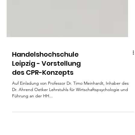
Handelshochschule
Leipzig - Vorstellung