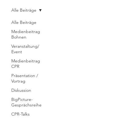
Alle Beiträge
Alle Beiträge
Medienbeitrag
Bohnen
Veranstaltung/
Event
Medienbeitrag
CPR
Präsentation /
Vortrag
Diskussion
BigPicture-
Gesprächsreihe
CPR-Talks