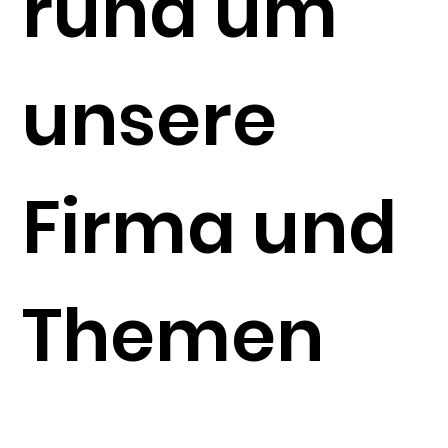
rund um
unsere
Firma und
Themen