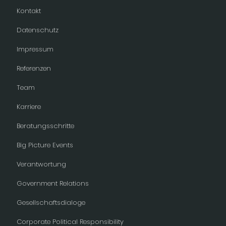
Kontakt
Datenschutz
Impressum
Referenzen
Team
Karriere
Beratungsschritte
Big Picture Events
Verantwortung
Government Relations
Gesellschaftsdialoge
Corporate Political Responsibility