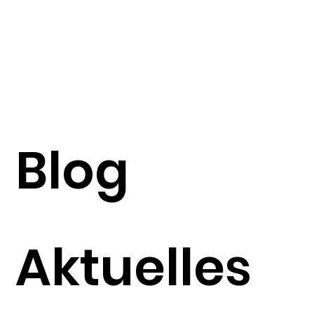
Blog
Aktuelles