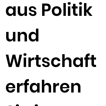
aus Politik
und
Wirtschaft
erfahren