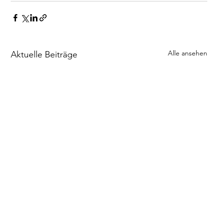
Alle ansehen
Aktuelle Beiträge