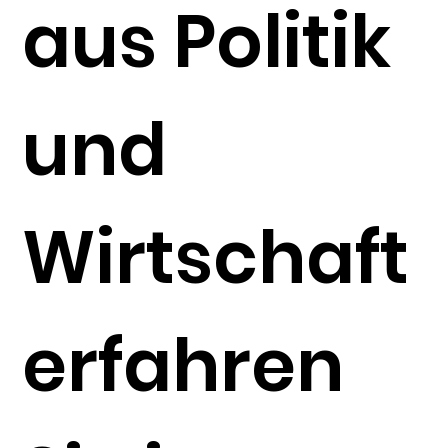
aus Politik
und
Wirtschaft
erfahren