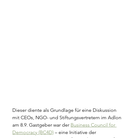
Dieser diente als Grundlage für eine Diskussion 
mit CEOs, NGO- und Stiftungsvertretern im Adlon 
am 8.9. Gastgeber war der 
Business Council for 
Democracy (BC4D)
– eine Initiative der 