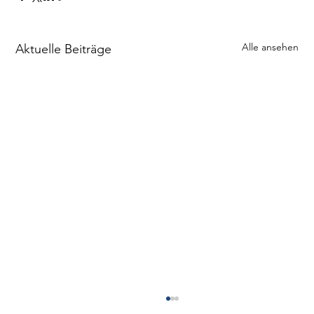
Alle ansehen
Aktuelle Beiträge