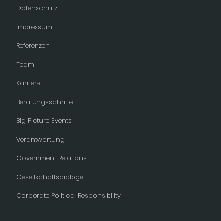
Datenschutz
Impressum
Referenzen
Team
Karriere
Beratungsschritte
Big Picture Events
Verantwortung
Government Relations
Gesellschaftsdialoge
Corporate Political Responsibility