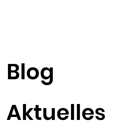
Blog
Aktuelles