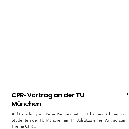
CPR-Vortrag an der TU