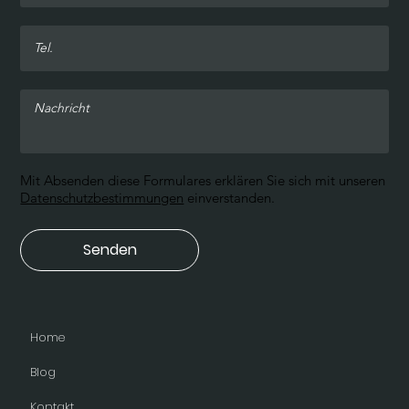
Kontakt