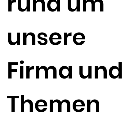
rund um
unsere
Firma und
Themen