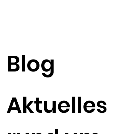
Blog
Aktuelles