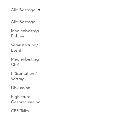
Alle Beiträge
Alle Beiträge
Medienbeitrag
Bohnen
Veranstaltung/
Event
Medienbeitrag
CPR
Präsentation /
Vortrag
Diskussion
BigPicture-
Gesprächsreihe
CPR-Talks