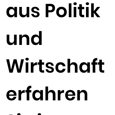
aus Politik
und
Wirtschaft
erfahren