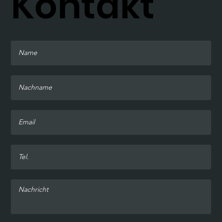
Kontakt