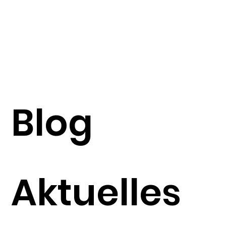
Blog
Aktuelles