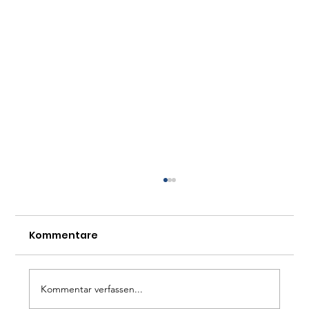
Kommentare
Kommentar verfassen...