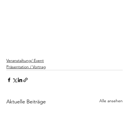
Veranstaltung/ Event
Präsentation / Vortrag
Alle ansehen
Aktuelle Beiträge