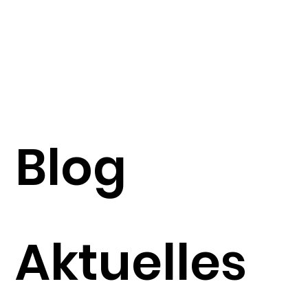
Blog
Aktuelles