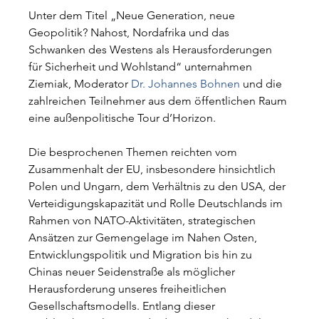
Unter dem Titel „Neue Generation, neue 
Geopolitik? Nahost, Nordafrika und das 
Schwanken des Westens als Herausforderungen 
für Sicherheit und Wohlstand“ unternahmen 
Ziemiak, Moderator 
Dr. Johannes Bohnen
 und die 
zahlreichen Teilnehmer aus dem öffentlichen Raum 
eine außenpolitische Tour d’Horizon.
Die besprochenen Themen reichten vom 
Zusammenhalt der EU, insbesondere hinsichtlich 
Polen und Ungarn, dem Verhältnis zu den USA, der 
Verteidigungskapazität und Rolle Deutschlands im 
Rahmen von NATO-Aktivitäten, strategischen 
Ansätzen zur Gemengelage im Nahen Osten, 
Entwicklungspolitik und Migration bis hin zu 
Chinas neuer Seidenstraße als möglicher 
Herausforderung unseres freiheitlichen 
Gesellschaftsmodells. Entlang dieser 