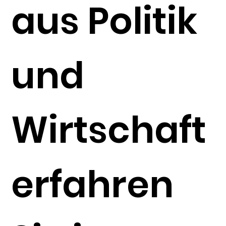
aus Politik
und
Wirtschaft
erfahren