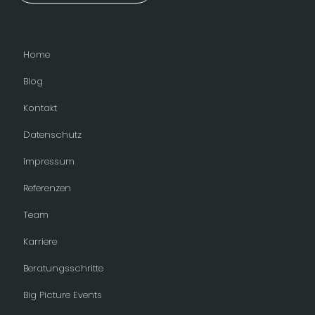
Home
Blog
Kontakt
Datenschutz
Impressum
Referenzen
Team
Karriere
Beratungsschritte
Big Picture Events