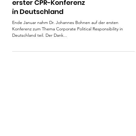
Bohnen spricht auf
erster CPR-Konferenz
in Deutschland
Ende Januar nahm Dr. Johannes Bohnen auf der ersten
Konferenz zum Thema Corporate Political Responsibility in
Deutschland teil. Der Dank...