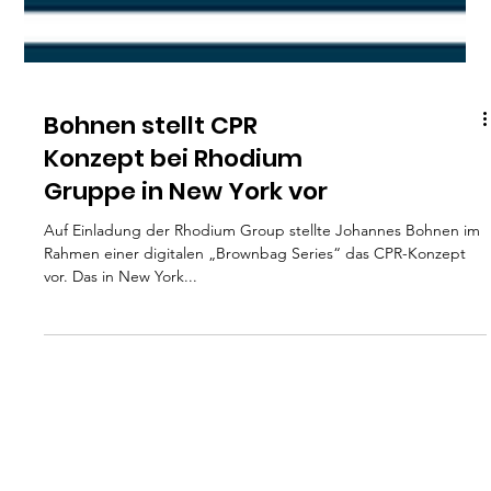
Bohnen stellt CPR
Konzept bei Rhodium
Gruppe in New York vor
Auf Einladung der Rhodium Group stellte Johannes Bohnen im
Rahmen einer digitalen „Brownbag Series“ das CPR-Konzept
vor. Das in New York...