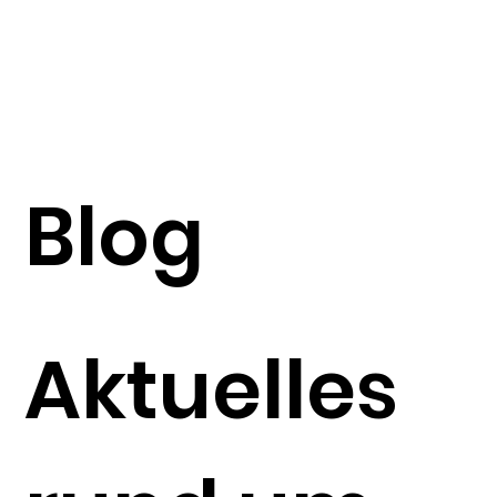
Blog
Aktuelles