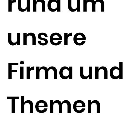
rund um
unsere
Firma und
Themen