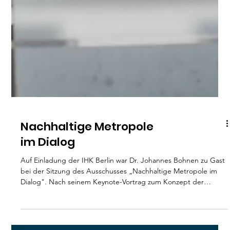
Nachhaltige Metropole
im Dialog
Auf Einladung der IHK Berlin war Dr. Johannes Bohnen zu Gast
bei der Sitzung des Ausschusses „Nachhaltige Metropole im
Dialog". Nach seinem Keynote-Vortrag zum Konzept der