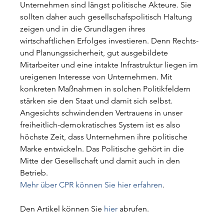
Unternehmen sind längst politische Akteure. Sie 
sollten daher auch gesellschafspolitisch Haltung 
zeigen und in die Grundlagen ihres 
wirtschaftlichen Erfolges investieren. Denn Rechts- 
und Planungssicherheit, gut ausgebildete 
Mitarbeiter und eine intakte Infrastruktur liegen im 
ureigenen Interesse von Unternehmen. Mit 
konkreten Maßnahmen in solchen Politikfeldern 
stärken sie den Staat und damit sich selbst. 
Angesichts schwindenden Vertrauens in unser 
freiheitlich-demokratisches System ist es also 
höchste Zeit, dass Unternehmen ihre politische 
Marke entwickeln. Das Politische gehört in die 
Mitte der Gesellschaft und damit auch in den 
Betrieb.
Mehr über CPR können Sie hier erfahren
.
Den Artikel können Sie 
hier
 abrufen.