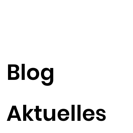
Blog
Aktuelles