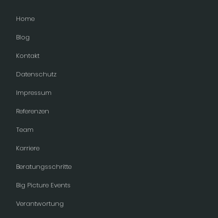
Home
Blog
Kontakt
Datenschutz
Impressum
Referenzen
Team
Karriere
Beratungsschritte
Big Picture Events
Verantwortung