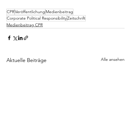
CPR
Veröffentlichung
Medienbeitrag
Corporate Political Responsibility
Zeitschrift
Medienbeitrag CPR
Alle ansehen
Aktuelle Beiträge