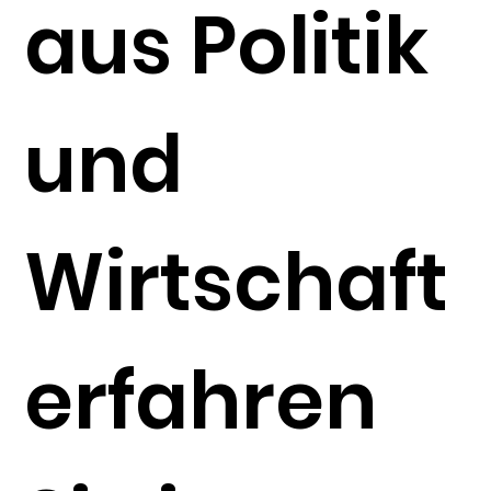
aus Politik
und
Wirtschaft
erfahren