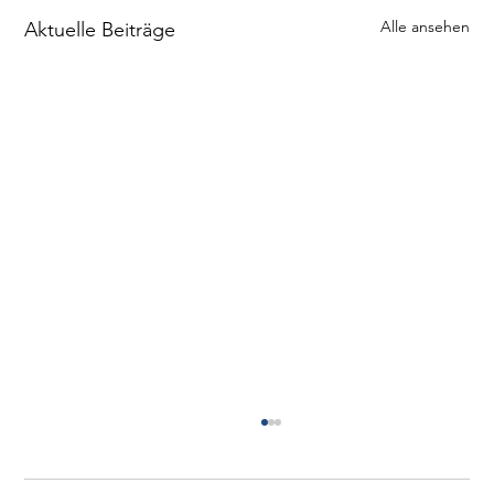
Alle ansehen
Aktuelle Beiträge