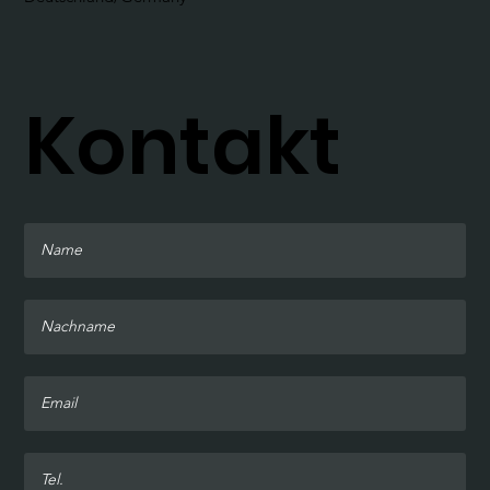
Kontakt