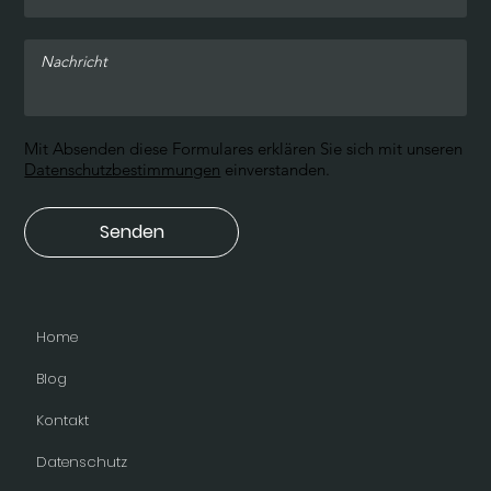
Mit Absenden diese Formulares erklären Sie sich mit unseren
Datenschutzbestimmungen
einverstanden.
Senden
Home
Blog
Kontakt
Datenschutz