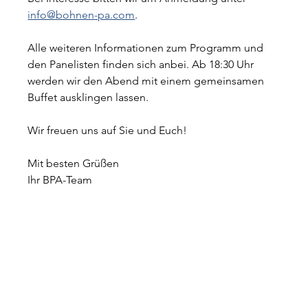
info@bohnen-pa.com
.
Alle weiteren Informationen zum Programm und 
den Panelisten finden sich anbei. Ab 18:30 Uhr 
werden wir den Abend mit einem gemeinsamen 
Buffet ausklingen lassen.
Wir freuen uns auf Sie und Euch!
Mit besten Grüßen
Ihr BPA-Team