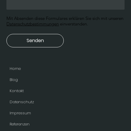
Mit Absenden diese Formulares erklären Sie sich mit unseren
Datenschutzbestimmungen
einverstanden.
Senden
Home
Blog
Kontakt
Datenschutz
Impressum
Referenzen