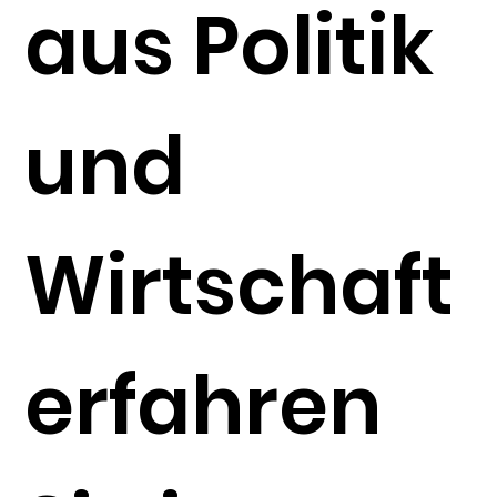
aus Politik
und
Wirtschaft
erfahren