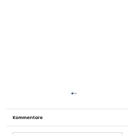
Kommentare