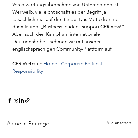
Verantwortungsübernahme von Unternehmen ist. 
Wer weiß, vielleicht schafft es der Begriff ja 
tatsächlich mal auf die Bande. Das Motto könnte 
dann lauten: „Business leaders, support CPR now!“ 
Aber auch den Kampf um internationale 
Deutungshoheit nehmen wir mit unserer 
englischsprachigen Community-Plattform auf. 
CPR-Website: 
Home | Corporate Political 
Responsibility
Alle ansehen
Aktuelle Beiträge