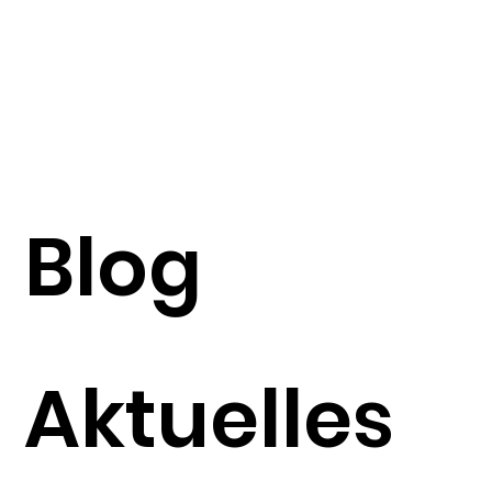
Blog
Aktuelles