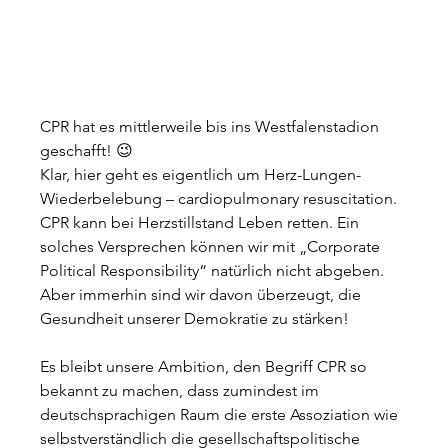
CPR hat es mittlerweile bis ins Westfalenstadion 
geschafft! 😉
Klar, hier geht es eigentlich um Herz-Lungen-
Wiederbelebung – cardiopulmonary resuscitation. 
CPR kann bei Herzstillstand Leben retten. Ein 
solches Versprechen können wir mit „Corporate 
Political Responsibility“ natürlich nicht abgeben. 
Aber immerhin sind wir davon überzeugt, die 
Gesundheit unserer Demokratie zu stärken!
Es bleibt unsere Ambition, den Begriff CPR so 
bekannt zu machen, dass zumindest im 
deutschsprachigen Raum die erste Assoziation wie 
selbstverständlich die gesellschaftspolitische 