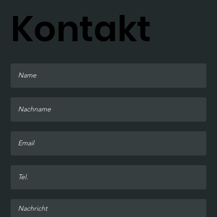
Kontakt