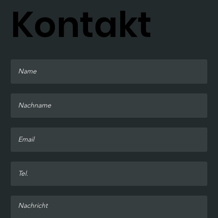
Kontakt