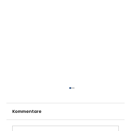
Kommentare