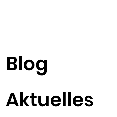
Blog
Aktuelles