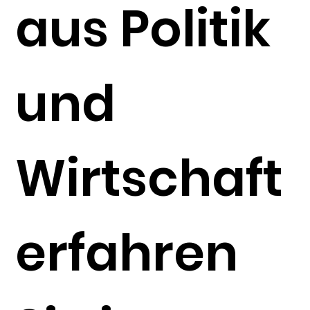
aus Politik
und
Wirtschaft
erfahren