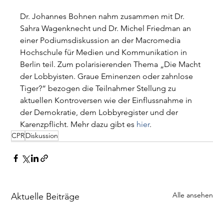
Dr. Johannes Bohnen nahm zusammen mit Dr. 
Sahra Wagenknecht und Dr. Michel Friedman an 
einer Podiumsdiskussion an der Macromedia 
Hochschule für Medien und Kommunikation in 
Berlin teil. Zum polarisierenden Thema „Die Macht 
der Lobbyisten. Graue Eminenzen oder zahnlose 
Tiger?“ bezogen die Teilnahmer Stellung zu 
aktuellen Kontroversen wie der Einflussnahme in 
der Demokratie, dem Lobbyregister und der 
Karenzpflicht. Mehr dazu gibt es 
hier
.
CPR
Diskussion
Alle ansehen
Aktuelle Beiträge