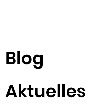
Blog
Aktuelles