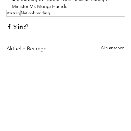
Minister Mr. Mongi Hamdi.
Vortrag
Nationbranding
Alle ansehen
Aktuelle Beiträge