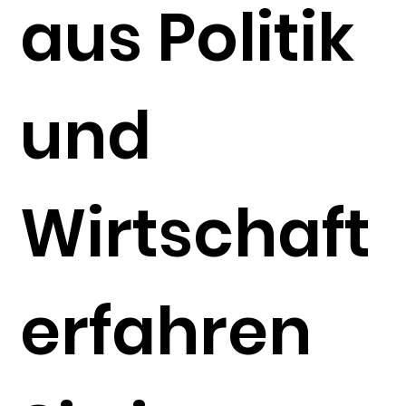
aus Politik
und
Wirtschaft
erfahren