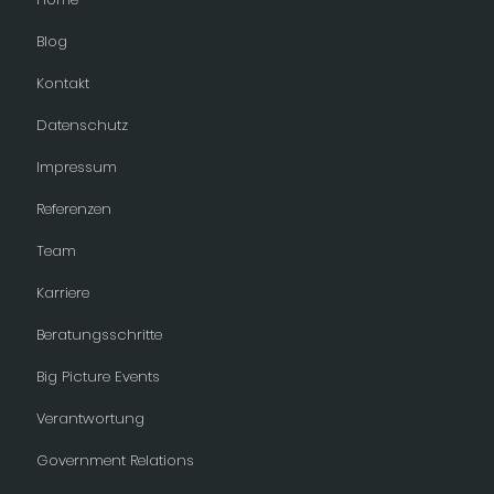
Blog
Kontakt
Datenschutz
Impressum
Referenzen
Team
Karriere
Beratungsschritte
Big Picture Events
Verantwortung
Government Relations