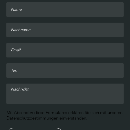
Mit Absenden diese Formulares erklären Sie sich mit unseren
Datenschutzbestimmungen
einverstanden.