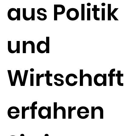
aus Politik
und
Wirtschaft
erfahren