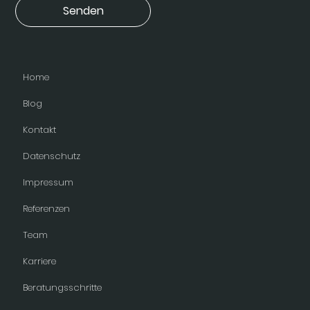
Senden
Home
Blog
Kontakt
Datenschutz
Impressum
Referenzen
Team
Karriere
Beratungsschritte