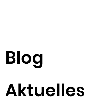
Blog
Aktuelles