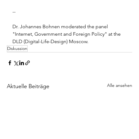
-- 
Dr. Johannes Bohnen moderated the panel 
"Internet, Government and Foreign Policy" at the 
DLD (Digital-Life-Design) Moscow.
Diskussion
Alle ansehen
Aktuelle Beiträge