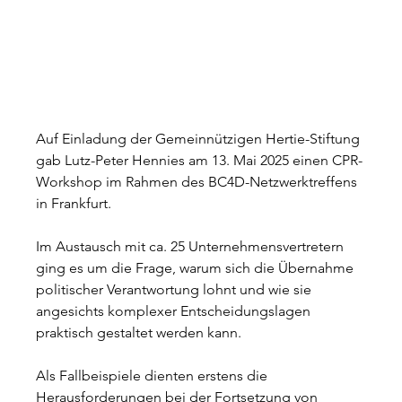
Auf Einladung der Gemeinnützigen Hertie-Stiftung 
gab Lutz-Peter Hennies am 13. Mai 2025 einen CPR-
Workshop im Rahmen des BC4D-Netzwerktreffens 
in Frankfurt. 
Im Austausch mit ca. 25 Unternehmensvertretern 
ging es um die Frage, warum sich die Übernahme 
politischer Verantwortung lohnt und wie sie 
angesichts komplexer Entscheidungslagen 
praktisch gestaltet werden kann.
Als Fallbeispiele dienten erstens die 
Herausforderungen bei der Fortsetzung von 