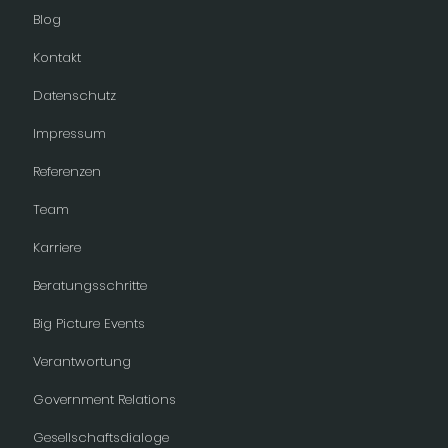
Blog
Kontakt
Datenschutz
Impressum
Referenzen
Team
Karriere
Beratungsschritte
Big Picture Events
Verantwortung
Government Relations
Gesellschaftsdialoge