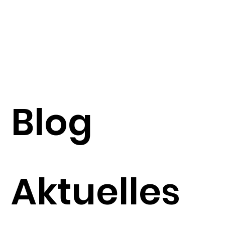
Blog
Aktuelles