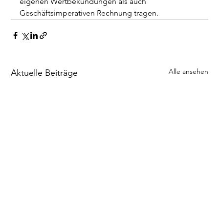
eigenen Wertbekundungen als auch 
Geschäftsimperativen Rechnung tragen.
Alle ansehen
Aktuelle Beiträge