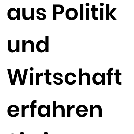
aus Politik
und
Wirtschaft
erfahren