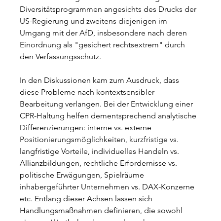
Diversitätsprogrammen angesichts des Drucks der 
US-Regierung und zweitens diejenigen im 
Umgang mit der AfD, insbesondere nach deren 
Einordnung als "gesichert rechtsextrem" durch 
den Verfassungsschutz.
In den Diskussionen kam zum Ausdruck, dass 
diese Probleme nach kontextsensibler 
Bearbeitung verlangen. Bei der Entwicklung einer 
CPR-Haltung helfen dementsprechend analytische 
Differenzierungen: interne vs. externe 
Positionierungsmöglichkeiten, kurzfristige vs. 
langfristige Vorteile, individuelles Handeln vs. 
Allianzbildungen, rechtliche Erfordernisse vs. 
politische Erwägungen, Spielräume 
inhabergeführter Unternehmen vs. DAX-Konzerne 
etc. Entlang dieser Achsen lassen sich 
Handlungsmaßnahmen definieren, die sowohl 