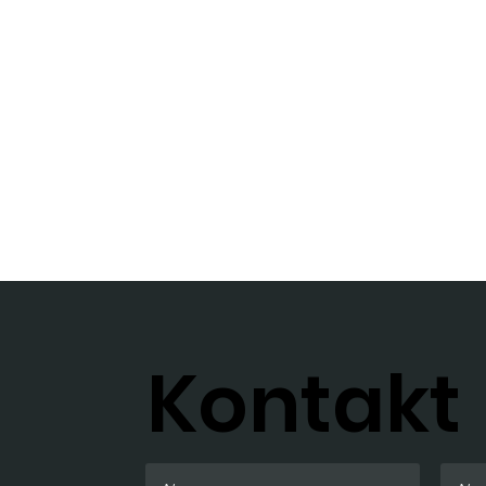
Kontakt