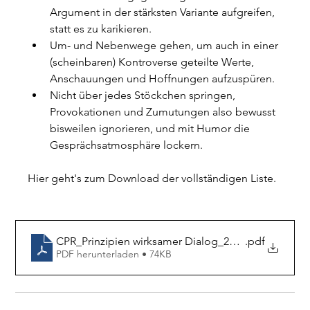
Argument in der stärksten Variante aufgreifen, 
statt es zu karikieren.
Um- und Nebenwege gehen, um auch in einer 
(scheinbaren) Kontroverse geteilte Werte, 
Anschauungen und Hoffnungen aufzuspüren.
Nicht über jedes Stöckchen springen, 
Provokationen und Zumutungen also bewusst 
bisweilen ignorieren, und mit Humor die 
Gesprächsatmosphäre lockern.
Hier geht's zum Download der vollständigen Liste.
CPR_Prinzipien wirksamer Dialog_2025-03-27
.pdf
PDF herunterladen • 74KB