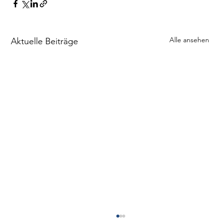
Alle ansehen
Aktuelle Beiträge