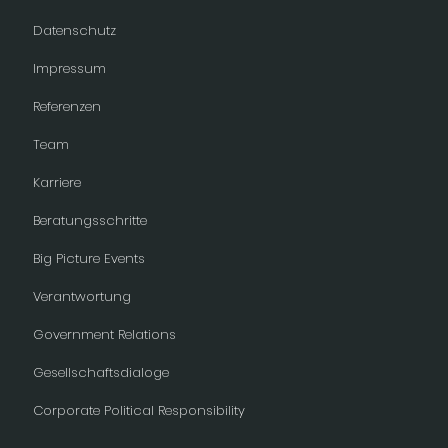
Datenschutz
Impressum
Referenzen
Team
Karriere
Beratungsschritte
Big Picture Events
Verantwortung
Government Relations
Gesellschaftsdialoge
Corporate Political Responsibility