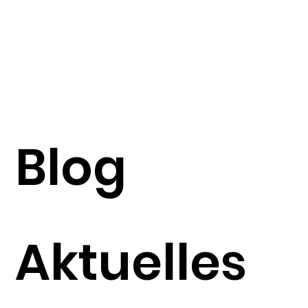
Blog
Aktuelles