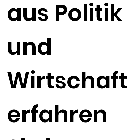
aus Politik
und
Wirtschaft
erfahren