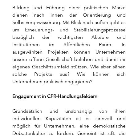
Bildung und Führung einer politischen Marke 
dienen nach innen der Orientierung und 
Selbstvergewisserung. Mit Blick nach außen geht es 
um Erneuerungs- und Stabilisierungsprozesse 
bezüglich der wichtigsten Akteure und 
Institutionen im öffentlichen Raum. In 
ausgewählten Projekten können Unternehmen 
unsere offene Gesellschaft beleben und damit ihr 
eigenes Geschäftsumfeld stützen. Wie aber sähen 
solche Projekte aus? Wie können sich 
Unternehmen praktisch engagieren?
Engagement in CPR-Handlungsfeldern
Grundsätzlich und unabhängig von ihren 
individuellen Kapazitäten ist es sinnvoll und 
möglich für Unternehmen, eine demokratische 
Debattenkultur zu fördern. Gemeint ist z.B. die 