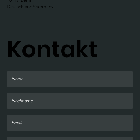
Deutschland/Germany
Kontakt