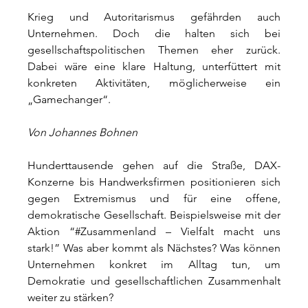
Krieg und Autoritarismus gefährden auch 
Unternehmen. Doch die halten sich bei 
gesellschaftspolitischen Themen eher zurück. 
Dabei wäre eine klare Haltung, unterfüttert mit 
konkreten Aktivitäten, möglicherweise ein 
„Gamechanger“.
Von Johannes Bohnen
Hunderttausende gehen auf die Straße, DAX-
Konzerne bis Handwerksfirmen positionieren sich 
gegen Extremismus und für eine offene, 
demokratische Gesellschaft. Beispielsweise mit der 
Aktion “#Zusammenland – Vielfalt macht uns 
stark!” Was aber kommt als Nächstes? Was können 
Unternehmen konkret im Alltag tun, um 
Demokratie und gesellschaftlichen Zusammenhalt 
weiter zu stärken?