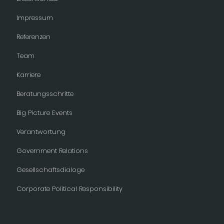
Impressum
Referenzen
Team
Karriere
Beratungsschritte
Big Picture Events
Verantwortung
Government Relations
Gesellschaftsdialoge
Corporate Political Responsibility