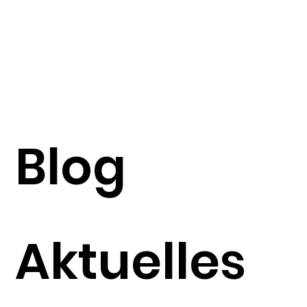
Blog
Aktuelles