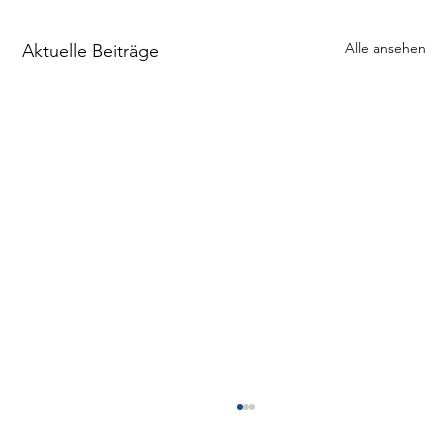
Alle ansehen
Aktuelle Beiträge