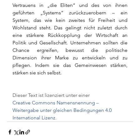
Vertrauens in „die Eliten“ und des von ihnen 
geführten „Systems“ zurückzuerobern – ein 
System, das wie kein zweites für Freiheit und 
Wohlstand steht. Das gelingt nicht zuletzt durch 
eine stärkere Rückkopplung der Wirtschaft an 
Politik und Gesellschaft. Unternehmen sollten die 
Chance ergreifen, bewusst die politische 
Dimension ihrer Marke zu entwickeln und zu 
pflegen. Indem sie das Gemeinwesen stärken, 
stärken sie sich selbst.
Dieser Text ist lizenziert unter einer 
Creative Commons Namensnennung – 
Weitergabe unter gleichen Bedingungen 4.0 
International Lizenz
.