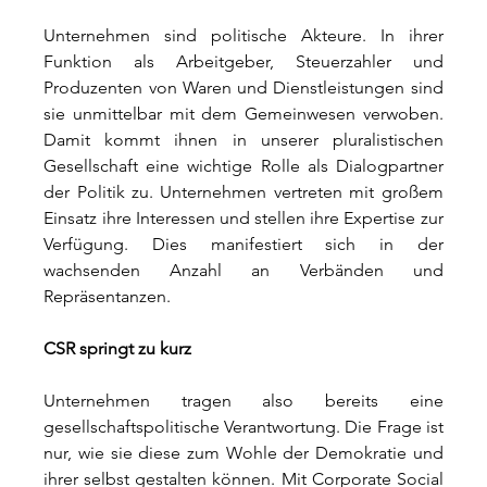
Unternehmen sind politische Akteure. In ihrer 
Funktion als Arbeitgeber, Steuerzahler und 
Produzenten von Waren und Dienstleistungen sind 
sie unmittelbar mit dem Gemeinwesen verwoben. 
Damit kommt ihnen in unserer pluralistischen 
Gesellschaft eine wichtige Rolle als Dialogpartner 
der Politik zu. Unternehmen vertreten mit großem 
Einsatz ihre Interessen und stellen ihre Expertise zur 
Verfügung. Dies manifestiert sich in der 
wachsenden Anzahl an Verbänden und 
Repräsentanzen.
CSR springt zu kurz
Unternehmen tragen also bereits eine 
gesellschaftspolitische Verantwortung. Die Frage ist 
nur, wie sie diese zum Wohle der Demokratie und 
ihrer selbst gestalten können. Mit Corporate Social 