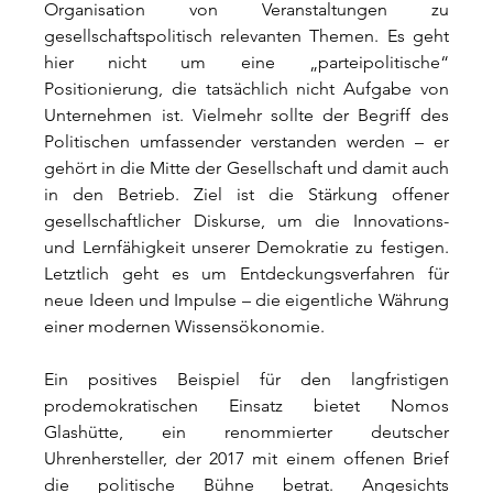
Organisation von Veranstaltungen zu 
gesellschaftspolitisch relevanten Themen. Es geht 
hier nicht um eine „parteipolitische“ 
Positionierung, die tatsächlich nicht Aufgabe von 
Unternehmen ist. Vielmehr sollte der Begriff des 
Politischen umfassender verstanden werden – er 
gehört in die Mitte der Gesellschaft und damit auch 
in den Betrieb. Ziel ist die Stärkung offener 
gesellschaftlicher Diskurse, um die Innovations- 
und Lernfähigkeit unserer Demokratie zu festigen. 
Letztlich geht es um Entdeckungsverfahren für 
neue Ideen und Impulse – die eigentliche Währung 
einer modernen Wissensökonomie.
Ein positives Beispiel für den langfristigen 
prodemokratischen Einsatz bietet Nomos 
Glashütte, ein renommierter deutscher 
Uhrenhersteller, der 2017 mit einem offenen Brief 
die politische Bühne betrat. Angesichts 