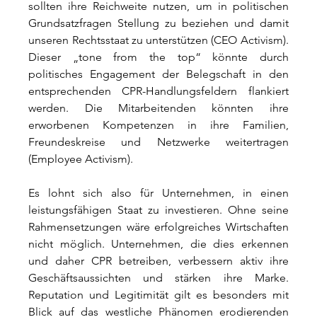
sollten ihre Reichweite nutzen, um in politischen 
Grundsatzfragen Stellung zu beziehen und damit 
unseren Rechtsstaat zu unterstützen (CEO Activism). 
Dieser „tone from the top“ könnte durch 
politisches Engagement der Belegschaft in den 
entsprechenden CPR-Handlungsfeldern flankiert 
werden. Die Mitarbeitenden könnten ihre 
erworbenen Kompetenzen in ihre Familien, 
Freundeskreise und Netzwerke weitertragen 
(Employee Activism).
Es lohnt sich also für Unternehmen, in einen 
leistungsfähigen Staat zu investieren. Ohne seine 
Rahmensetzungen wäre erfolgreiches Wirtschaften 
nicht möglich. Unternehmen, die dies erkennen 
und daher CPR betreiben, verbessern aktiv ihre 
Geschäftsaussichten und stärken ihre Marke. 
Reputation und Legitimität gilt es besonders mit 
Blick auf das westliche Phänomen erodierenden 