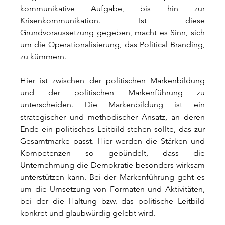
kommunikative Aufgabe, bis hin zur 
Krisenkommunikation. Ist diese 
Grundvoraussetzung gegeben, macht es Sinn, sich 
um die Operationalisierung, das Political Branding, 
zu kümmern.
Hier ist zwischen der politischen Markenbildung 
und der politischen Markenführung zu 
unterscheiden. Die Markenbildung ist ein 
strategischer und methodischer Ansatz, an deren 
Ende ein politisches Leitbild stehen sollte, das zur 
Gesamtmarke passt. Hier werden die Stärken und 
Kompetenzen so gebündelt, dass die 
Unternehmung die Demokratie besonders wirksam 
unterstützen kann. Bei der Markenführung geht es 
um die Umsetzung von Formaten und Aktivitäten, 
bei der die Haltung bzw. das politische Leitbild 
konkret und glaubwürdig gelebt wird.