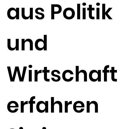
aus Politik
und
Wirtschaft
erfahren