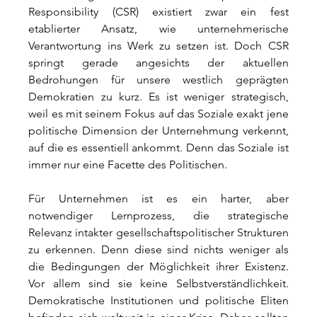
Responsibility (CSR) existiert zwar ein fest 
etablierter Ansatz, wie unternehmerische 
Verantwortung ins Werk zu setzen ist. Doch CSR 
springt gerade angesichts der aktuellen 
Bedrohungen für unsere westlich geprägten 
Demokratien zu kurz. Es ist weniger strategisch, 
weil es mit seinem Fokus auf das Soziale exakt jene 
politische Dimension der Unternehmung verkennt, 
auf die es essentiell ankommt. Denn das Soziale ist 
immer nur eine Facette des Politischen.
Für Unternehmen ist es ein harter, aber 
notwendiger Lernprozess, die strategische 
Relevanz intakter gesellschaftspolitischer Strukturen 
zu erkennen. Denn diese sind nichts weniger als 
die Bedingungen der Möglichkeit ihrer Existenz. 
Vor allem sind sie keine Selbstverständlichkeit. 
Demokratische Institutionen und politische Eliten 