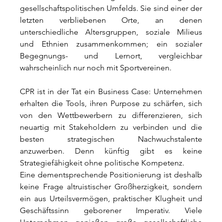
gesellschaftspolitischen Umfelds. Sie sind einer der 
letzten verbliebenen Orte, an denen 
unterschiedliche Altersgruppen, soziale Milieus 
und Ethnien zusammenkommen; ein sozialer 
Begegnungs- und Lernort, vergleichbar 
wahrscheinlich nur noch mit Sportvereinen.
CPR ist in der Tat ein Business Case: Unternehmen 
erhalten die Tools, ihren Purpose zu schärfen, sich 
von den Wettbewerbern zu differenzieren, sich 
neuartig mit Stakeholdern zu verbinden und die 
besten strategischen Nachwuchstalente 
anzuwerben. Denn künftig gibt es keine 
Strategiefähigkeit ohne politische Kompetenz.
Eine dementsprechende Positionierung ist deshalb 
keine Frage altruistischer Großherzigkeit, sondern 
ein aus Urteilsvermögen, praktischer Klugheit und 
Geschäftssinn geborener Imperativ. Viele 