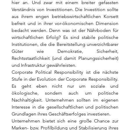
hier an. Und zwar mit einem breiter gefassten 
Verständnis von Investitionen. Die Investition sollte 
aus ihrem engen betriebswirtschaftlichen Korsett 
befreit und in ihrer vor-ökonomischen Dimension 
bedacht werden. Denn was ist der Nährboden für 
wirtschaftlichen Erfolg? Es sind stabile politische 
Institutionen, die die Bereitstellung unverzichtbarer 
Güter wie Demokratie, Sicherheit, 
Rechtsstaatlichkeit (und damit Planungssicherheit) 
und Infrastruktur gewährleisten.
Corporate Political Responsibility ist die nächste 
Stufe in der Evolution der Corporate Responsibility. 
Es geht eben nicht nur um soziale und 
ökologische, sondern auch um politische 
Nachhaltigkeit. Unternehmen sollten im eigenen 
Interesse in die gesellschaftlichen und politischen 
Grundlagen ihres Geschäftserfolges investieren.
Unternehmen bietet sich eine große Chance zur 
Marken- bzw. Profilbildung und Stabilisierung ihres 