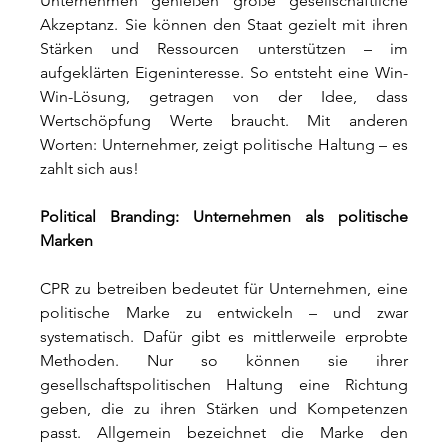
Unternehmen genießen große gesellschaftliche 
Akzeptanz. Sie können den Staat gezielt mit ihren 
Stärken und Ressourcen unterstützen – im 
aufgeklärten Eigeninteresse. So entsteht eine Win-
Win-Lösung, getragen von der Idee, dass 
Wertschöpfung Werte braucht. Mit anderen 
Worten: Unternehmer, zeigt politische Haltung – es 
zahlt sich aus!
Political Branding: Unternehmen als politische 
Marken
CPR zu betreiben bedeutet für Unternehmen, eine 
politische Marke zu entwickeln – und zwar 
systematisch. Dafür gibt es mittlerweile erprobte 
Methoden. Nur so können sie ihrer 
gesellschaftspolitischen Haltung eine Richtung 
geben, die zu ihren Stärken und Kompetenzen 
passt. Allgemein bezeichnet die Marke den 