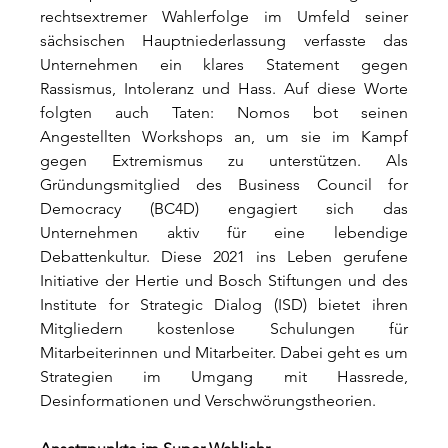
rechtsextremer Wahlerfolge im Umfeld seiner 
sächsischen Hauptniederlassung verfasste das 
Unternehmen ein klares Statement gegen 
Rassismus, Intoleranz und Hass. Auf diese Worte 
folgten auch Taten: Nomos bot seinen 
Angestellten Workshops an, um sie im Kampf 
gegen Extremismus zu unterstützen. Als 
Gründungsmitglied des Business Council for 
Democracy (BC4D) engagiert sich das 
Unternehmen aktiv für eine lebendige 
Debattenkultur. Diese 2021 ins Leben gerufene 
Initiative der Hertie und Bosch Stiftungen und des 
Institute for Strategic Dialog (ISD) bietet ihren 
Mitgliedern kostenlose Schulungen für 
Mitarbeiterinnen und Mitarbeiter. Dabei geht es um 
Strategien im Umgang mit Hassrede, 
Desinformationen und Verschwörungstheorien.