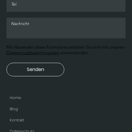
Mit Absenden diese Formulares erklären Sie sich mit unseren
Datenschutzbestimmungen
einverstanden.
Senden
Home
Blog
Kontakt
Datenschutz