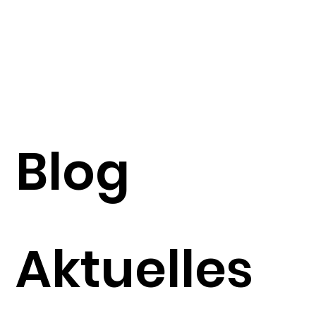
Blog
Aktuelles