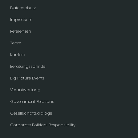
Datenschutz
Impressum
Referenzen
Team
Karriere
Beratungsschritte
Big Picture Events
Verantwortung
Government Relations
Gesellschaftsdialoge
Corporate Political Responsibility