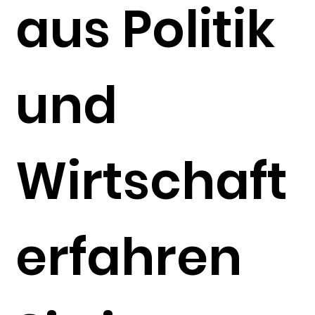
aus Politik
und
Wirtschaft
erfahren