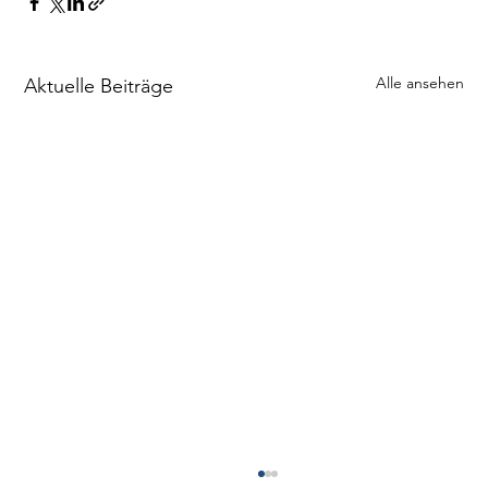
Alle ansehen
Aktuelle Beiträge