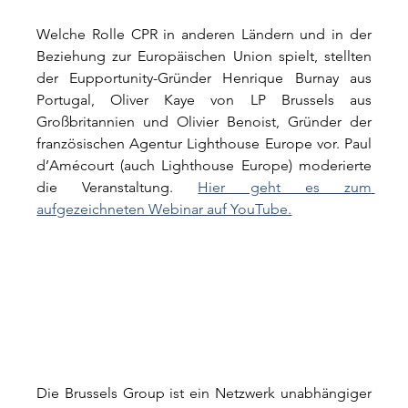
Welche Rolle CPR in anderen Ländern und in der 
Beziehung zur Europäischen Union spielt, stellten 
der Eupportunity-Gründer Henrique Burnay aus 
Portugal, Oliver Kaye von LP Brussels aus 
Großbritannien und Olivier Benoist, Gründer der 
französischen Agentur Lighthouse Europe vor. Paul 
d’Amécourt (auch Lighthouse Europe) moderierte 
die Veranstaltung. 
Hier geht es zum 
aufgezeichneten Webinar auf YouTube.
Die Brussels Group ist ein Netzwerk unabhängiger 