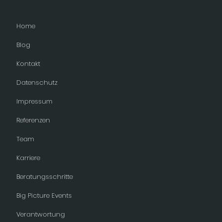
Home
Blog
Kontakt
Datenschutz
Impressum
Referenzen
Team
Karriere
Beratungsschritte
Big Picture Events
Verantwortung