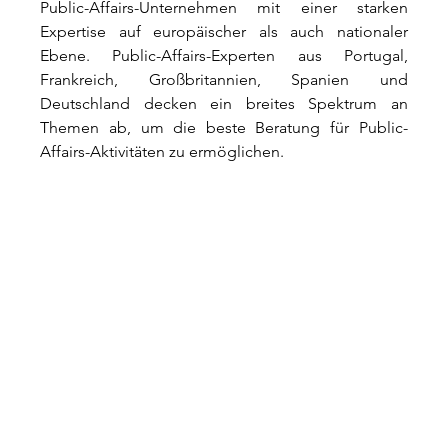
Public-Affairs-Unternehmen mit einer starken 
Expertise auf europäischer als auch nationaler 
Ebene. Public-Affairs-Experten aus Portugal, 
Frankreich, Großbritannien, Spanien und 
Deutschland decken ein breites Spektrum an 
Themen ab, um die beste Beratung für Public-
Affairs-Aktivitäten zu ermöglichen. 