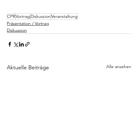
CPR
Vortrag
Diskussion
Veranstaltung
Präsentation / Vortrag
Diskussion
Alle ansehen
Aktuelle Beiträge