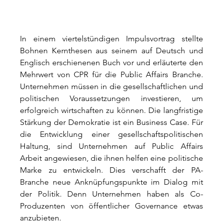
In einem viertelstündigen Impulsvortrag stellte 
Bohnen Kernthesen aus seinem auf Deutsch und 
Englisch erschienenen Buch vor und erläuterte den 
Mehrwert von CPR für die Public Affairs Branche. 
Unternehmen müssen in die gesellschaftlichen und 
politischen Voraussetzungen investieren, um 
erfolgreich wirtschaften zu können. Die langfristige 
Stärkung der Demokratie ist ein Business Case. Für 
die Entwicklung einer gesellschaftspolitischen 
Haltung, sind Unternehmen auf Public Affairs 
Arbeit angewiesen, die ihnen helfen eine politische 
Marke zu entwickeln. Dies verschafft der PA-
Branche neue Anknüpfungspunkte im Dialog mit 
der Politik. Denn Unternehmen haben als Co-
Produzenten von öffentlicher Governance etwas 
anzubieten. 