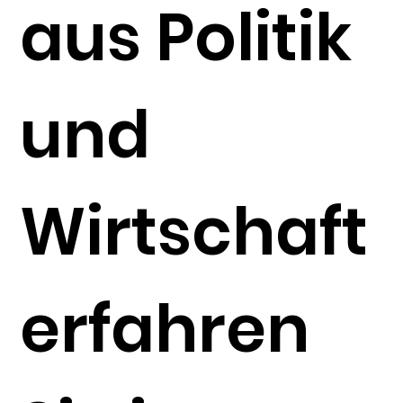
aus Politik
und
Wirtschaft
erfahren