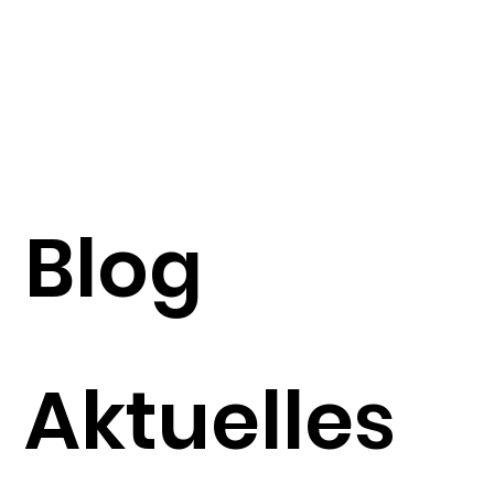
Blog
Aktuelles