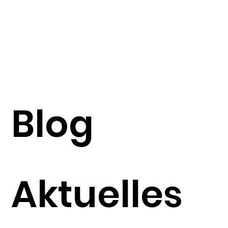
Blog
Aktuelles