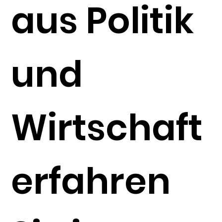
aus Politik
und
Wirtschaft
erfahren