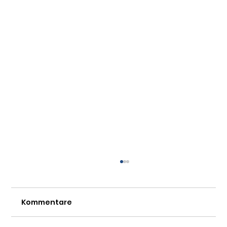
Kommentare