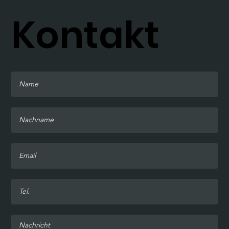
Kontakt