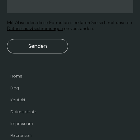
Mit Absenden diese Formulares erklären Sie sich mit unseren
Datenschutzbestimmungen
einverstanden.
Senden
Home
Blog
Kontakt
Datenschutz
Impressum
Referenzen