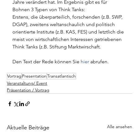
Jahre verändert hat. Im Ergebnis gibt es für 
Bohnen 3 Typen von Think Tanks:
Erstens, die überparteilich, forschenden (z.B. SWP, 
DGAP), zweitens weltanschaulich und politisch 
orientierte Institute (z.B. KAS, FES) und letztlich die 
meist von wirtschaftlichen Interessen getriebenen 
Think Tanks (z.B. Stiftung Marktwirschaft.
Den Text der Rede können Sie 
hier
 abrufen.
Vortrag
Presentation
Transatlantisch
Veranstaltung/ Event
Präsentation / Vortrag
Alle ansehen
Aktuelle Beiträge