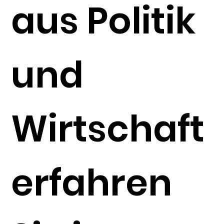
aus Politik
und
Wirtschaft
erfahren