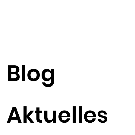
Blog
Aktuelles