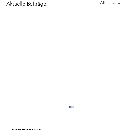
Alle ansehen
Aktuelle Beiträge