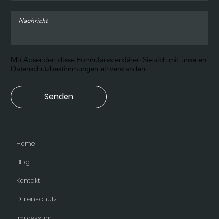
Mit Absenden diese Formulares erklären Sie sich mit unseren
Datenschutzbestimmungen
einverstanden.
Senden
Home
Blog
Kontakt
Datenschutz
Impressum