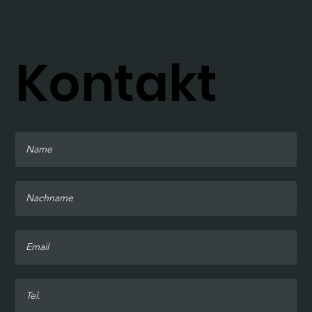
Kontakt