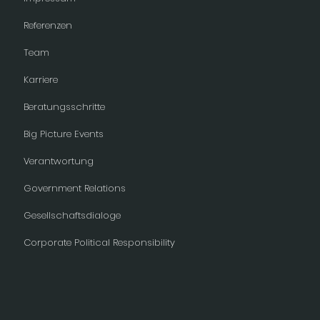
Referenzen
Team
Karriere
Beratungsschritte
Big Picture Events
Verantwortung
Government Relations
Gesellschaftsdialoge
Corporate Political Responsibility