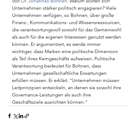
von 
Dr. Johannes Bohnen
. Warum sollten sich 
Unternehmen stärker politisch engagieren? Viele 
Unternehmen verfügen, so Bohnen, über große 
Finanz-, Kommunikations- und Wissensressourcen, 
die verantwortungsvoll sowohl für das Gemeinwohl 
als auch für die eigenen Interessen genutzt werden 
können. Er argumentiert, es werde immer 
wichtiger, dass Marken eine politische Dimension 
als Teil ihres Kerngeschäfts aufweisen. Politische 
Verantwortung bedeutet für Bohnen, dass 
Unternehmen gesellschaftliche Erwartungen 
erfüllen müssen. Er erklärt: "Unternehmen müssen 
Leitprinzipien entwickeln, an denen sie sowohl ihre 
Governance-Leistungen als auch ihre 
Geschäftsziele ausrichten können."