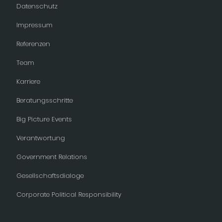
Datenschutz
Impressum
Referenzen
Team
Karriere
Beratungsschritte
Big Picture Events
Verantwortung
Government Relations
Gesellschaftsdialoge
Corporate Political Responsibility