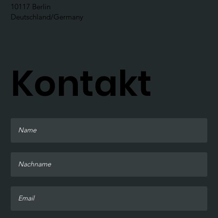
10117 Berlin
Deutschland/Germany
Kontakt