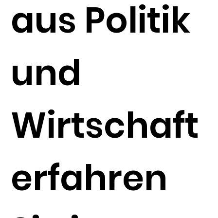
aus Politik
und
Wirtschaft
erfahren