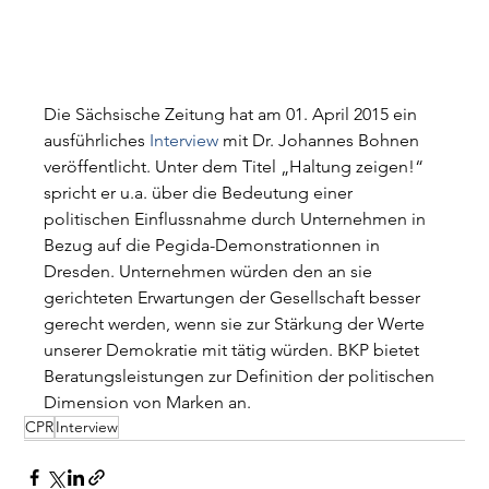
Die Sächsische Zeitung hat am 01. April 2015 ein 
ausführliches 
Interview
 mit Dr. Johannes Bohnen 
veröffentlicht. Unter dem Titel „Haltung zeigen!“ 
spricht er u.a. über die Bedeutung einer 
politischen Einflussnahme durch Unternehmen in 
Bezug auf die Pegida-Demonstrationnen in 
Dresden. Unternehmen würden den an sie 
gerichteten Erwartungen der Gesellschaft besser 
gerecht werden, wenn sie zur Stärkung der Werte 
unserer Demokratie mit tätig würden. BKP bietet 
Beratungsleistungen zur Definition der politischen 
Dimension von Marken an.
CPR
Interview