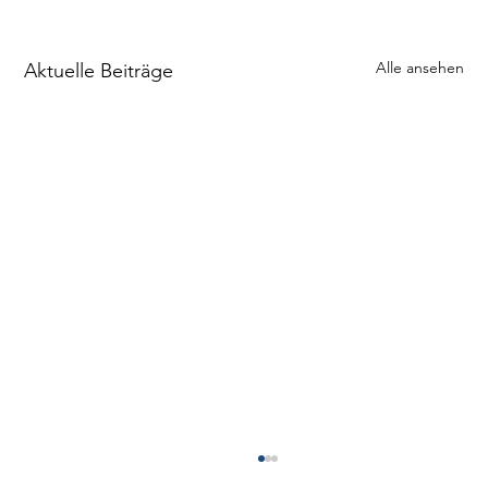
Alle ansehen
Aktuelle Beiträge