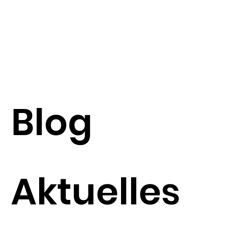
Blog
Aktuelles